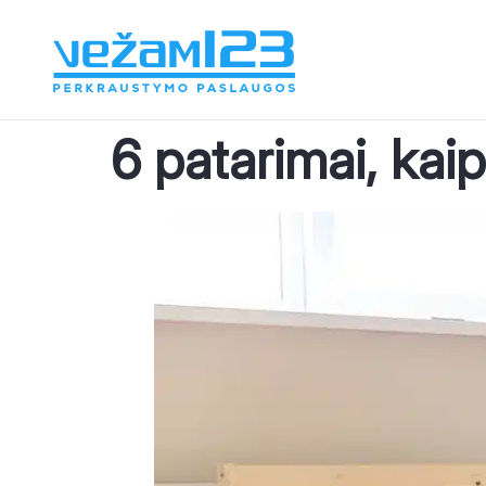
6 patarimai, kai