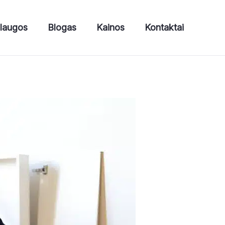
laugos
Blogas
Kainos
Kontaktai