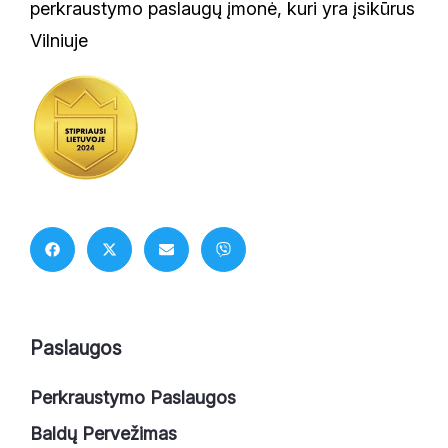
perkraustymo paslaugų įmonė, kuri yra įsikūrus
Vilniuje
Paslaugos
Perkraustymo Paslaugos
Baldų Pervežimas